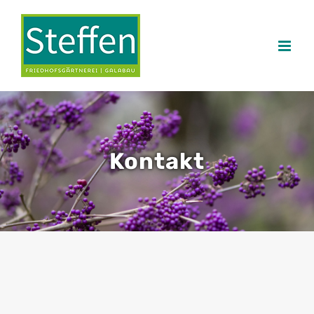
Zum
Inhalt
springen
Kontakt