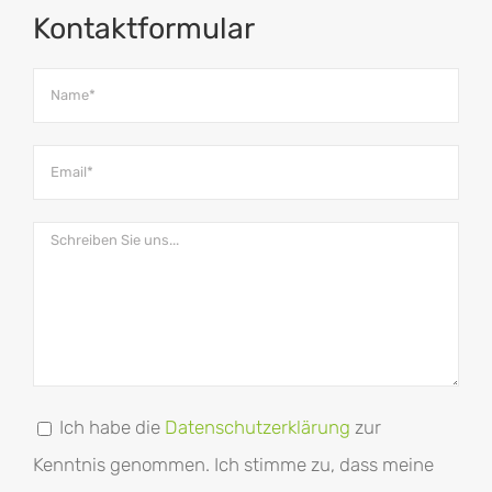
Kontaktformular
Ich habe die
Datenschutzerklärung
zur
Kenntnis genommen. Ich stimme zu, dass meine