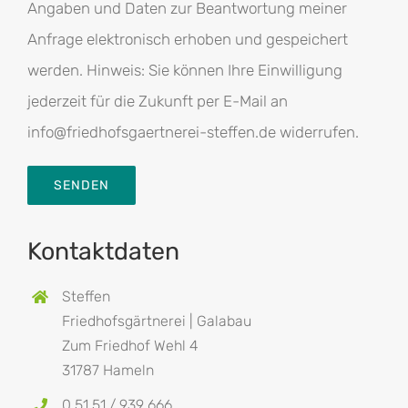
Angaben und Daten zur Beantwortung meiner
Anfrage elektronisch erhoben und gespeichert
werden. Hinweis: Sie können Ihre Einwilligung
jederzeit für die Zukunft per E-Mail an
info@friedhofsgaertnerei-steffen.de widerrufen.
Kontaktdaten
Steffen
Friedhofsgärtnerei | Galabau
Zum Friedhof Wehl 4
31787 Hameln
0 51 51 / 939 666