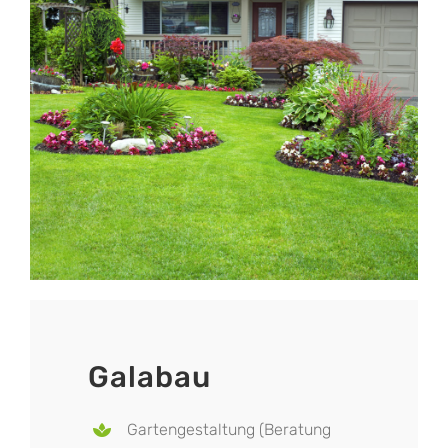
Galabau
Gartengestaltung (Beratung