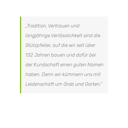
„Tradition, Vertrauen und
langjährige Verlässlichkeit sind die
Stützpfeiler, auf die wir seit über
132 Jahren bauen und dafür bei
der Kundschaft einen guten Namen
haben. Denn wir kümmern uns mit
Leidenschaft um Grab und Garten.“