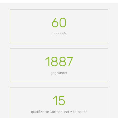
60
Friedhöfe
1887
gegründet
15
qualifizierte Gärtner und Mitarbeiter