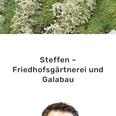
Steffen –
Friedhofsgärtnerei und
Galabau