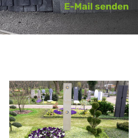
E-Mail senden