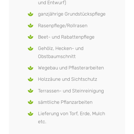
und Entwurf)
ganzjährige Grundstückspflege
Rasenpflege/Rollrasen
Beet- und Rabattenpflege
Gehölz, Hecken- und
Obstbaumschnitt
Wegebau und Pflasterarbeiten
Holzzäune und Sichtschutz
Terrassen- und Steinreinigung
sämtliche Pflanzarbeiten
Lieferung von Torf, Erde, Mulch
etc.