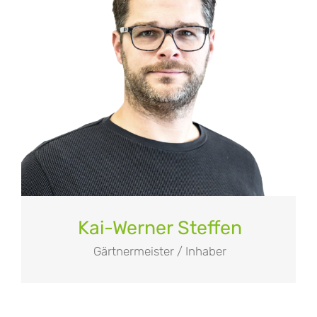
Kai-Werner Steffen
Gärtnermeister / Inhaber