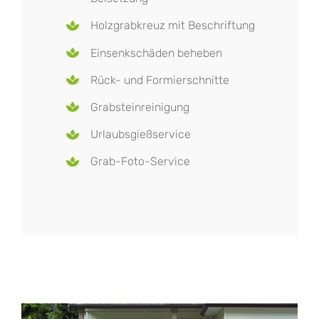
Holzgrabkreuz mit Beschriftung
Einsenkschäden beheben
Rück- und Formierschnitte
Grabsteinreinigung
Urlaubsgießservice
Grab-Foto-Service